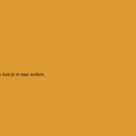
n kun je er naar zoeken.